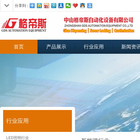
分享到：
首页
产品展示
行业应用
新闻资
行业应用
LED照明行业