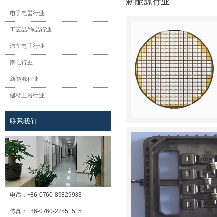
新能源行业
电子电器行业
工艺品/饰品行业
汽车电子行业
家电行业
新能源行业
建材卫浴行业
联系我们
电话：
+86-0760-89829983
传真：
+86-0760-22551515