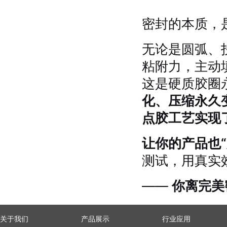
密封的本质，
无论是圆弧、
粘附力，主动
这是硬质胶圈
化、压缩永久
点胶工艺实现
让你的产品也“
测试，用真实
——
你离完美
关于我们
产品展示
行业应用