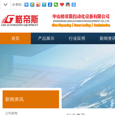
分享到：
首页
产品展示
行业应用
新闻资
新闻资讯
公司新闻