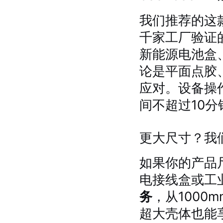
我们推荐的这
千家工厂验证
新能源电池盒
论是平面点胶
应对。设备操
间不超过10
更大尺寸？我
如果你的产品
电接线盒或工
务
，从1000
超大壳体也能